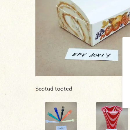
Seotud tooted