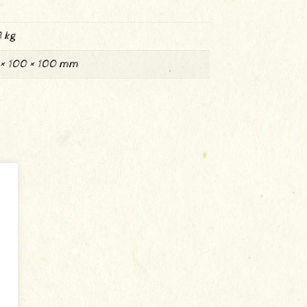
 kg
 × 100 × 100 mm