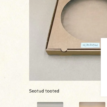
Seotud tooted