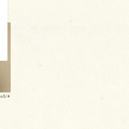
ull/4