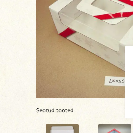
Seotud tooted