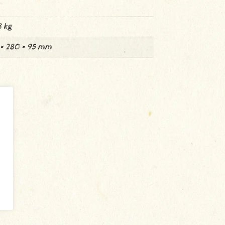
 kg
× 280 × 95 mm