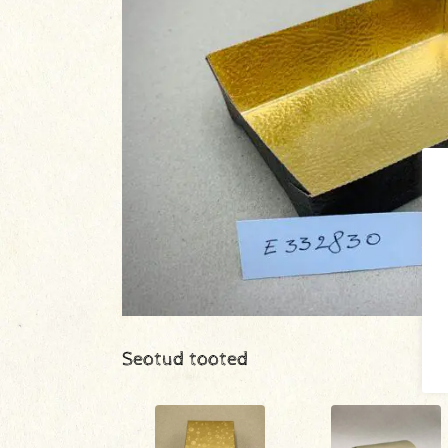
Seotud tooted