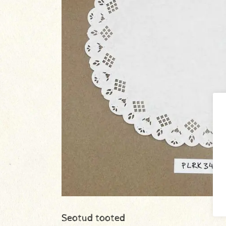
Seotud tooted