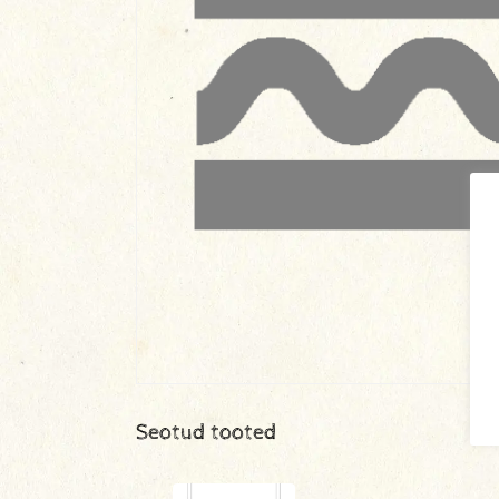
Seotud tooted