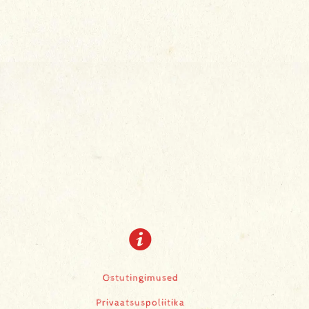
Ostutingimused
Privaatsuspoliitika